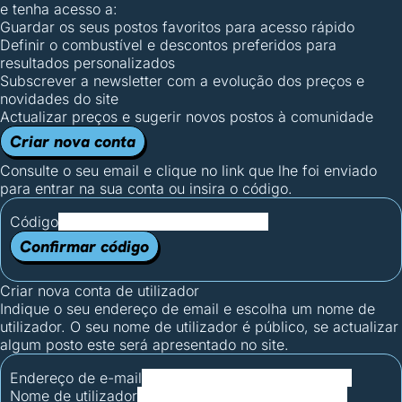
e tenha acesso a:
Guardar os seus postos favoritos para acesso rápido
Definir o combustível e descontos preferidos para
resultados personalizados
Subscrever a newsletter com a evolução dos preços e
novidades do site
Actualizar preços e sugerir novos postos à comunidade
Criar nova conta
Consulte o seu email e clique no link que lhe foi enviado
para entrar na sua conta ou insira o código.
Código
Confirmar código
Criar nova conta de utilizador
Indique o seu endereço de email e escolha um nome de
utilizador. O seu nome de utilizador é público, se actualizar
algum posto este será apresentado no site.
Endereço de e-mail
Nome de utilizador