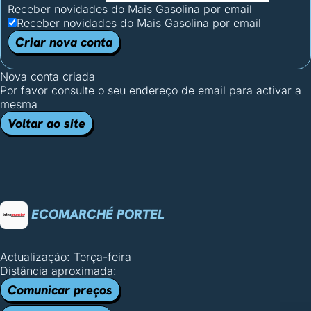
Receber novidades do Mais Gasolina por email
Receber novidades do Mais Gasolina por email
Criar nova conta
Nova conta criada
Por favor consulte o seu endereço de email para activar a
mesma
Voltar ao site
ECOMARCHÉ PORTEL
Actualização: Terça-feira
Distância aproximada:
Comunicar preços