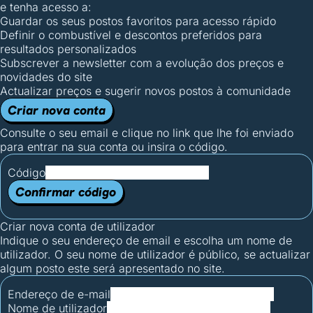
e tenha acesso a:
Guardar os seus postos favoritos para acesso rápido
Definir o combustível e descontos preferidos para
resultados personalizados
Subscrever a newsletter com a evolução dos preços e
novidades do site
Actualizar preços e sugerir novos postos à comunidade
Criar nova conta
Consulte o seu email e clique no link que lhe foi enviado
para entrar na sua conta ou insira o código.
Código
Confirmar código
Criar nova conta de utilizador
Indique o seu endereço de email e escolha um nome de
utilizador. O seu nome de utilizador é público, se actualizar
algum posto este será apresentado no site.
Endereço de e-mail
Nome de utilizador