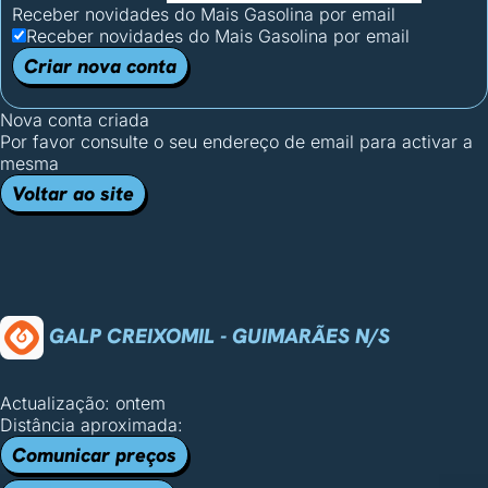
Receber novidades do Mais Gasolina por email
Receber novidades do Mais Gasolina por email
Criar nova conta
Nova conta criada
Por favor consulte o seu endereço de email para activar a
mesma
Voltar ao site
GALP CREIXOMIL - GUIMARÃES N/S
Actualização: ontem
Distância aproximada:
Comunicar preços