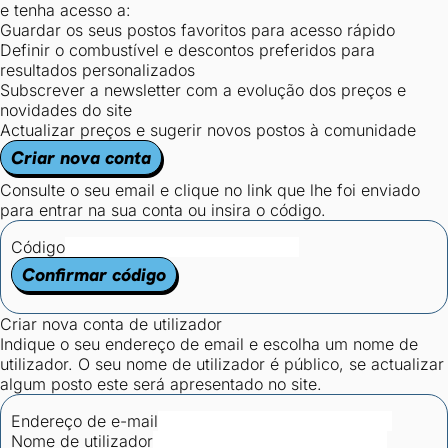
e tenha acesso a:
Guardar os seus postos favoritos para acesso rápido
Definir o combustível e descontos preferidos para
resultados personalizados
Subscrever a newsletter com a evolução dos preços e
novidades do site
Actualizar preços e sugerir novos postos à comunidade
Criar nova conta
Consulte o seu email e clique no link que lhe foi enviado
para entrar na sua conta ou insira o código.
Código
Confirmar código
Criar nova conta de utilizador
Indique o seu endereço de email e escolha um nome de
utilizador. O seu nome de utilizador é público, se actualizar
algum posto este será apresentado no site.
Endereço de e-mail
Nome de utilizador