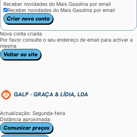
Receber novidades do Mais Gasolina por email
Receber novidades do Mais Gasolina por email
Criar nova conta
Nova conta criada
Por favor consulte o seu endereço de email para activar a
mesma
Voltar ao site
GALP - GRAÇA & LÍDIA, LDA
Actualização: Segunda-feira
Distância aproximada:
Comunicar preços