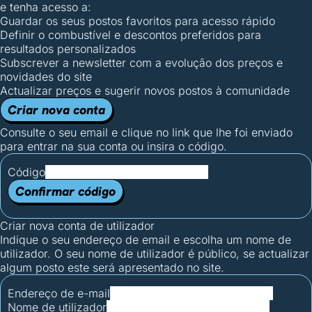
e tenha acesso a:
Guardar os seus postos favoritos para acesso rápido
Definir o combustível e descontos preferidos para
resultados personalizados
Subscrever a newsletter com a evolução dos preços e
novidades do site
Actualizar preços e sugerir novos postos à comunidade
Criar nova conta
Consulte o seu email e clique no link que lhe foi enviado
para entrar na sua conta ou insira o código.
Código
Confirmar código
Criar nova conta de utilizador
Indique o seu endereço de email e escolha um nome de
utilizador. O seu nome de utilizador é público, se actualizar
algum posto este será apresentado no site.
Endereço de e-mail
Nome de utilizador