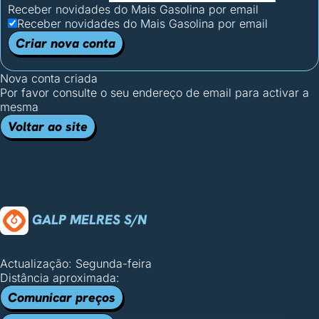
Receber novidades do Mais Gasolina por email
Receber novidades do Mais Gasolina por email
Criar nova conta
Nova conta criada
Por favor consulte o seu endereço de email para activar a
mesma
Voltar ao site
GALP MELRES S/N
Actualização: Segunda-feira
Distância aproximada:
Comunicar preços