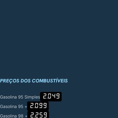
PREÇOS DOS COMBUSTÍVEIS
2.049
Gasolina 95 Simples
2.099
Gasolina 95 +
2.259
Gasolina 98 +