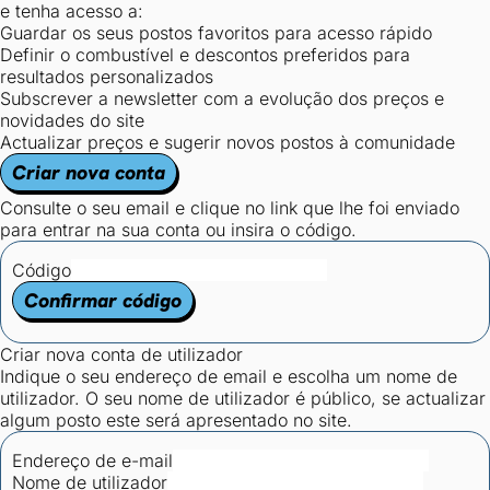
e tenha acesso a:
Guardar os seus postos favoritos para acesso rápido
Definir o combustível e descontos preferidos para
resultados personalizados
Subscrever a newsletter com a evolução dos preços e
novidades do site
Actualizar preços e sugerir novos postos à comunidade
Criar nova conta
Consulte o seu email e clique no link que lhe foi enviado
para entrar na sua conta ou insira o código.
Código
Confirmar código
Criar nova conta de utilizador
Indique o seu endereço de email e escolha um nome de
utilizador. O seu nome de utilizador é público, se actualizar
algum posto este será apresentado no site.
Endereço de e-mail
Nome de utilizador