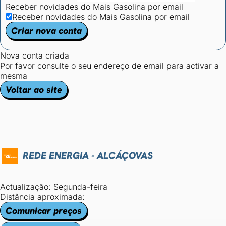
Receber novidades do Mais Gasolina por email
Receber novidades do Mais Gasolina por email
Criar nova conta
Nova conta criada
Por favor consulte o seu endereço de email para activar a
mesma
Voltar ao site
REDE ENERGIA - ALCÁÇOVAS
Actualização: Segunda-feira
Distância aproximada:
Comunicar preços