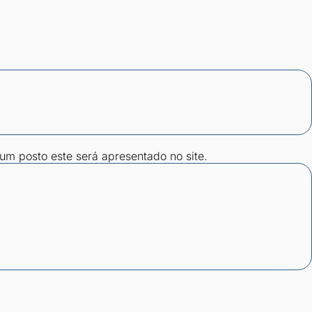
gum posto este será apresentado no site.