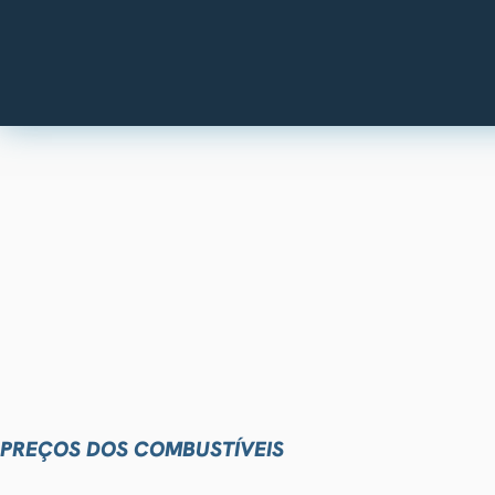
PREÇOS DOS COMBUSTÍVEIS