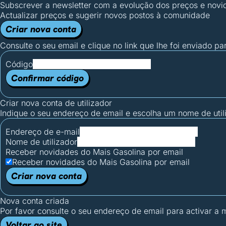
Subscrever a newsletter com a evolução dos preços e novi
Actualizar preços e sugerir novos postos à comunidade
Criar nova conta
Consulte o seu email e clique no link que lhe foi enviado pa
Código
Confirmar código
Criar nova conta de utilizador
Indique o seu endereço de email e escolha um nome de utili
Endereço de e-mail
Nome de utilizador
Receber novidades do Mais Gasolina por email
Receber novidades do Mais Gasolina por email
Criar nova conta
Nova conta criada
Por favor consulte o seu endereço de email para activar a
Voltar ao site