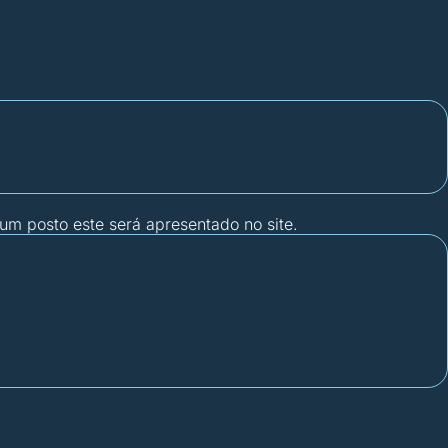
gum posto este será apresentado no site.