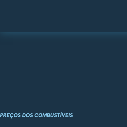
PREÇOS DOS COMBUSTÍVEIS