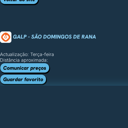
GALP - SÃO DOMINGOS DE RANA
Actualização: Terça-feira
Distância aproximada:
Comunicar preços
Guardar favorito