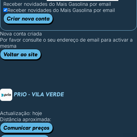
Receber novidades do Mais Gasolina por email
Receber novidades do Mais Gasolina por email
Criar nova conta
Nova conta criada
Por favor consulte o seu endereço de email para activar a
mesma
Voltar ao site
PRIO - VILA VERDE
Actualização: hoje
Distância aproximada:
Comunicar preços