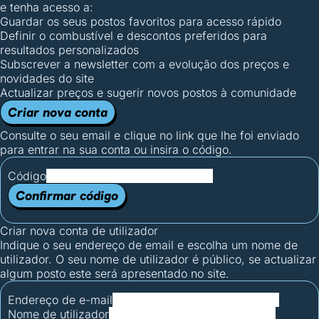
e tenha acesso a:
Guardar os seus postos favoritos para acesso rápido
Definir o combustível e descontos preferidos para
resultados personalizados
Subscrever a newsletter com a evolução dos preços e
novidades do site
Actualizar preços e sugerir novos postos à comunidade
Criar nova conta
Consulte o seu email e clique no link que lhe foi enviado
para entrar na sua conta ou insira o código.
Código
Confirmar código
Criar nova conta de utilizador
Indique o seu endereço de email e escolha um nome de
utilizador. O seu nome de utilizador é público, se actualizar
algum posto este será apresentado no site.
Endereço de e-mail
Nome de utilizador