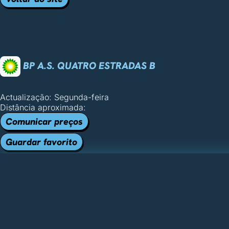
BP A.S. QUATRO ESTRADAS B
Actualização: Segunda-feira
Distância aproximada:
Comunicar preços
Guardar favorito