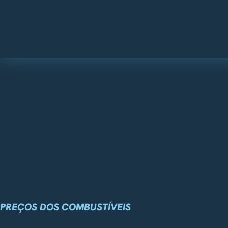
PREÇOS DOS COMBUSTÍVEIS