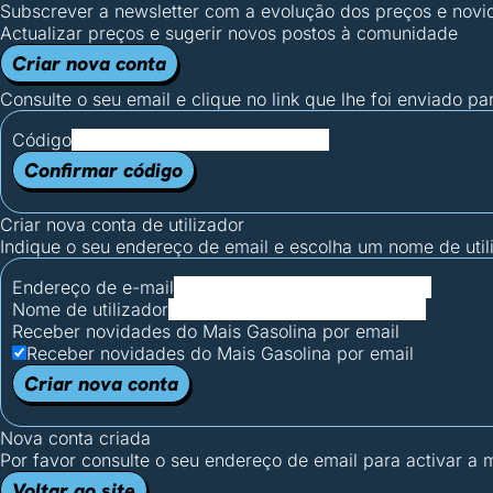
Subscrever a newsletter com a evolução dos preços e novi
Actualizar preços e sugerir novos postos à comunidade
Criar nova conta
Consulte o seu email e clique no link que lhe foi enviado pa
Código
Confirmar código
Criar nova conta de utilizador
Indique o seu endereço de email e escolha um nome de utili
Endereço de e-mail
Nome de utilizador
Receber novidades do Mais Gasolina por email
Receber novidades do Mais Gasolina por email
Criar nova conta
Nova conta criada
Por favor consulte o seu endereço de email para activar a
Voltar ao site