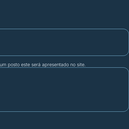
gum posto este será apresentado no site.