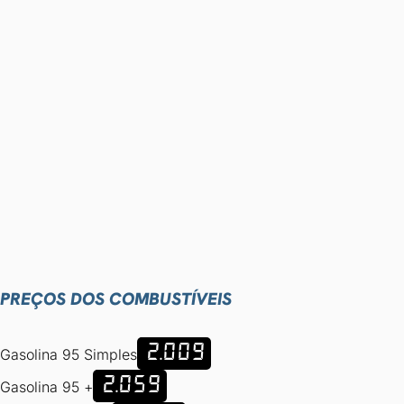
PREÇOS DOS COMBUSTÍVEIS
2.009
Gasolina 95 Simples
2.059
Gasolina 95 +