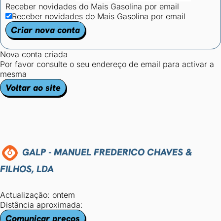
Receber novidades do Mais Gasolina por email
Receber novidades do Mais Gasolina por email
Criar nova conta
Nova conta criada
Por favor consulte o seu endereço de email para activar a
mesma
Voltar ao site
GALP - MANUEL FREDERICO CHAVES &
FILHOS, LDA
Actualização: ontem
Distância aproximada:
Comunicar preços