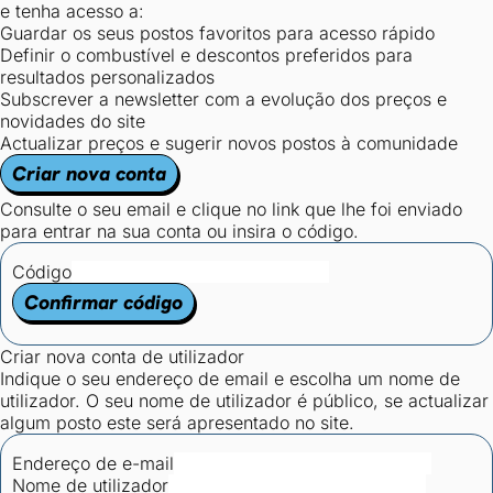
e tenha acesso a:
Guardar os seus postos favoritos para acesso rápido
Definir o combustível e descontos preferidos para
resultados personalizados
Subscrever a newsletter com a evolução dos preços e
novidades do site
Actualizar preços e sugerir novos postos à comunidade
Criar nova conta
Consulte o seu email e clique no link que lhe foi enviado
para entrar na sua conta ou insira o código.
Código
Confirmar código
Criar nova conta de utilizador
Indique o seu endereço de email e escolha um nome de
utilizador. O seu nome de utilizador é público, se actualizar
algum posto este será apresentado no site.
Endereço de e-mail
Nome de utilizador