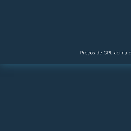
Preços de GPL acima d