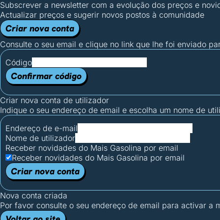
Subscrever a newsletter com a evolução dos preços e novi
Actualizar preços e sugerir novos postos à comunidade
Criar nova conta
Consulte o seu email e clique no link que lhe foi enviado pa
Código
Confirmar código
Criar nova conta de utilizador
Indique o seu endereço de email e escolha um nome de utili
Endereço de e-mail
Nome de utilizador
Receber novidades do Mais Gasolina por email
Receber novidades do Mais Gasolina por email
Criar nova conta
Nova conta criada
Por favor consulte o seu endereço de email para activar a
Voltar ao site