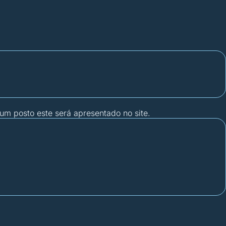
gum posto este será apresentado no site.