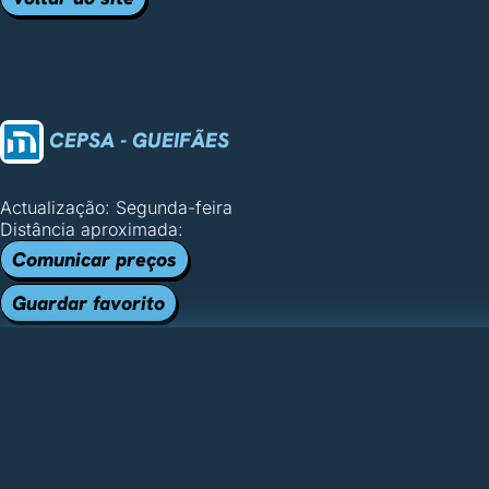
CEPSA - GUEIFÃES
Actualização: Segunda-feira
Distância aproximada:
Comunicar preços
Guardar favorito