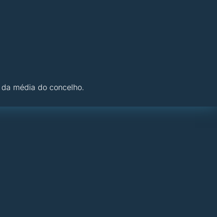
 da média do concelho.