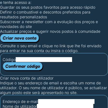
e tenha acesso a:
Guardar os seus postos favoritos para acesso rápido
Definir o combustível e descontos preferidos para
resultados personalizados
Subscrever a newsletter com a evolução dos preços e
novidades do site
Actualizar preços e sugerir novos postos à comunidade
Criar nova conta
Consulte o seu email e clique no link que lhe foi enviado
para entrar na sua conta ou insira o código.
Código
Confirmar código
Criar nova conta de utilizador
Indique o seu endereço de email e escolha um nome de
utilizador. O seu nome de utilizador é público, se actualizar
algum posto este será apresentado no site.
Endereço de e-mail
Nome de utilizador