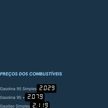
PREÇOS DOS COMBUSTÍVEIS
2.029
Gasolina 95 Simples
2.079
Gasolina 95 +
2.119
Gasóleo Simples