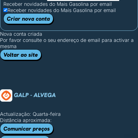
Receber novidades do Mais Gasolina por email
Receber novidades do Mais Gasolina por email
Criar nova conta
Nova conta criada
Por favor consulte o seu endereço de email para activar a
mesma
Voltar ao site
GALP - ALVEGA
Actualização: Quarta-feira
Distância aproximada:
Comunicar preços