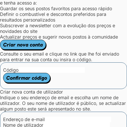
e tenha acesso a:
Guardar os seus postos favoritos para acesso rápido
Definir o combustível e descontos preferidos para
resultados personalizados
Subscrever a newsletter com a evolução dos preços e
novidades do site
Actualizar preços e sugerir novos postos à comunidade
Criar nova conta
Consulte o seu email e clique no link que lhe foi enviado
para entrar na sua conta ou insira o código.
Código
Confirmar código
Criar nova conta de utilizador
Indique o seu endereço de email e escolha um nome de
utilizador. O seu nome de utilizador é público, se actualizar
algum posto este será apresentado no site.
Endereço de e-mail
Nome de utilizador