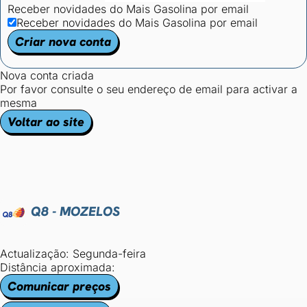
Receber novidades do Mais Gasolina por email
Receber novidades do Mais Gasolina por email
Criar nova conta
Nova conta criada
Por favor consulte o seu endereço de email para activar a
mesma
Voltar ao site
Q8 - MOZELOS
Actualização: Segunda-feira
Distância aproximada:
Comunicar preços