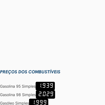
PREÇOS DOS COMBUSTÍVEIS
1.939
Gasolina 95 Simples
2.029
Gasolina 98 Simples
1.999
Gasóleo Simples