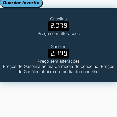
Guardar favorito
Gasolina
2.079
Preço sem alterações
Gasóleo
2.149
Preço sem alterações
Preços de Gasolina acima da média do concelho. Preços
de Gasóleo abaixo da média do concelho.