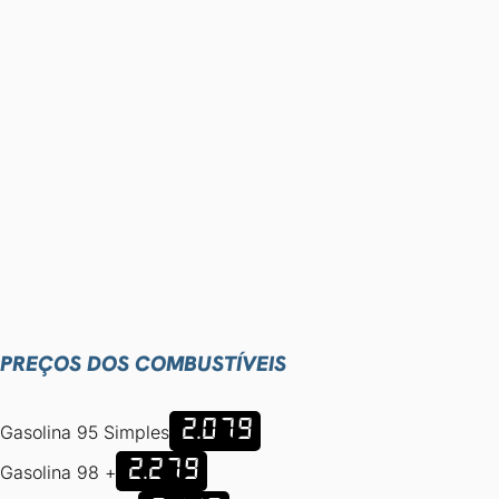
PREÇOS DOS COMBUSTÍVEIS
2.079
Gasolina 95 Simples
2.279
Gasolina 98 +