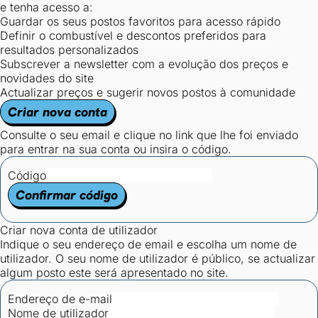
e tenha acesso a:
Guardar os seus postos favoritos para acesso rápido
Definir o combustível e descontos preferidos para
resultados personalizados
Subscrever a newsletter com a evolução dos preços e
novidades do site
Actualizar preços e sugerir novos postos à comunidade
Criar nova conta
Consulte o seu email e clique no link que lhe foi enviado
para entrar na sua conta ou insira o código.
Código
Confirmar código
Criar nova conta de utilizador
Indique o seu endereço de email e escolha um nome de
utilizador. O seu nome de utilizador é público, se actualizar
algum posto este será apresentado no site.
Endereço de e-mail
Nome de utilizador