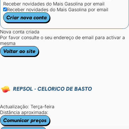
Receber novidades do Mais Gasolina por email
Receber novidades do Mais Gasolina por email
Criar nova conta
Nova conta criada
Por favor consulte o seu endereço de email para activar a
mesma
Voltar ao site
REPSOL - CELORICO DE BASTO
Actualização: Terça-feira
Distância aproximada:
Comunicar preços