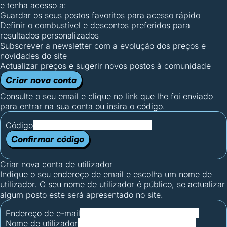
e tenha acesso a:
Guardar os seus postos favoritos para acesso rápido
Definir o combustível e descontos preferidos para
resultados personalizados
Subscrever a newsletter com a evolução dos preços e
novidades do site
Actualizar preços e sugerir novos postos à comunidade
Criar nova conta
Consulte o seu email e clique no link que lhe foi enviado
para entrar na sua conta ou insira o código.
Código
Confirmar código
Criar nova conta de utilizador
Indique o seu endereço de email e escolha um nome de
utilizador. O seu nome de utilizador é público, se actualizar
algum posto este será apresentado no site.
Endereço de e-mail
Nome de utilizador