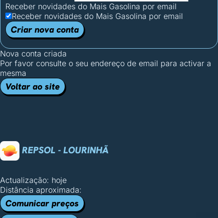
Receber novidades do Mais Gasolina por email
Receber novidades do Mais Gasolina por email
Criar nova conta
Nova conta criada
Por favor consulte o seu endereço de email para activar a
mesma
Voltar ao site
REPSOL - LOURINHÃ
Actualização: hoje
Distância aproximada:
Comunicar preços