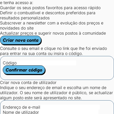
e tenha acesso a:
Guardar os seus postos favoritos para acesso rápido
Definir o combustível e descontos preferidos para
resultados personalizados
Subscrever a newsletter com a evolução dos preços e
novidades do site
Actualizar preços e sugerir novos postos à comunidade
Criar nova conta
Consulte o seu email e clique no link que lhe foi enviado
para entrar na sua conta ou insira o código.
Código
Confirmar código
Criar nova conta de utilizador
Indique o seu endereço de email e escolha um nome de
utilizador. O seu nome de utilizador é público, se actualizar
algum posto este será apresentado no site.
Endereço de e-mail
Nome de utilizador