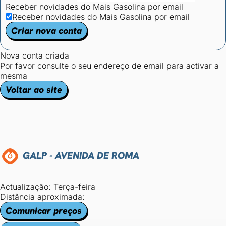
Receber novidades do Mais Gasolina por email
Receber novidades do Mais Gasolina por email
Criar nova conta
Nova conta criada
Por favor consulte o seu endereço de email para activar a
mesma
Voltar ao site
GALP - AVENIDA DE ROMA
Actualização: Terça-feira
Distância aproximada:
Comunicar preços