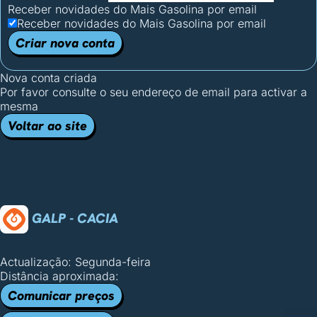
Receber novidades do Mais Gasolina por email
Receber novidades do Mais Gasolina por email
Criar nova conta
Nova conta criada
Por favor consulte o seu endereço de email para activar a
mesma
Voltar ao site
GALP - CACIA
Actualização: Segunda-feira
Distância aproximada:
Comunicar preços