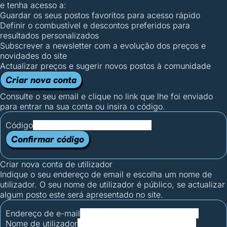
e tenha acesso a:
Guardar os seus postos favoritos para acesso rápido
Definir o combustível e descontos preferidos para
resultados personalizados
Subscrever a newsletter com a evolução dos preços e
novidades do site
Actualizar preços e sugerir novos postos à comunidade
Criar nova conta
Consulte o seu email e clique no link que lhe foi enviado
para entrar na sua conta ou insira o código.
Código
Confirmar código
Criar nova conta de utilizador
Indique o seu endereço de email e escolha um nome de
utilizador. O seu nome de utilizador é público, se actualizar
algum posto este será apresentado no site.
Endereço de e-mail
Nome de utilizador