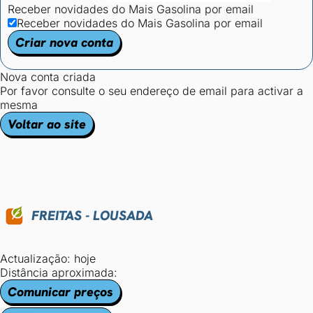
Receber novidades do Mais Gasolina por email
Receber novidades do Mais Gasolina por email
Criar nova conta
Nova conta criada
Por favor consulte o seu endereço de email para activar a
mesma
Voltar ao site
FREITAS - LOUSADA
Actualização: hoje
Distância aproximada:
Comunicar preços