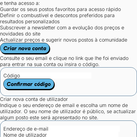
e tenha acesso a:
Guardar os seus postos favoritos para acesso rápido
Definir o combustível e descontos preferidos para
resultados personalizados
Subscrever a newsletter com a evolução dos preços e
novidades do site
Actualizar preços e sugerir novos postos à comunidade
Criar nova conta
Consulte o seu email e clique no link que lhe foi enviado
para entrar na sua conta ou insira o código.
Código
Confirmar código
Criar nova conta de utilizador
Indique o seu endereço de email e escolha um nome de
utilizador. O seu nome de utilizador é público, se actualizar
algum posto este será apresentado no site.
Endereço de e-mail
Nome de utilizador