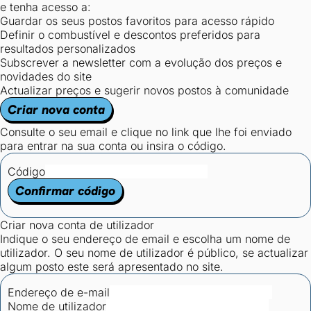
e tenha acesso a:
Guardar os seus postos favoritos para acesso rápido
Definir o combustível e descontos preferidos para
resultados personalizados
Subscrever a newsletter com a evolução dos preços e
novidades do site
Actualizar preços e sugerir novos postos à comunidade
Criar nova conta
Consulte o seu email e clique no link que lhe foi enviado
para entrar na sua conta ou insira o código.
Código
Confirmar código
Criar nova conta de utilizador
Indique o seu endereço de email e escolha um nome de
utilizador. O seu nome de utilizador é público, se actualizar
algum posto este será apresentado no site.
Endereço de e-mail
Nome de utilizador