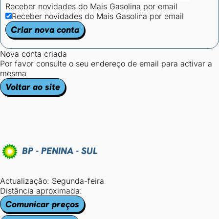
Receber novidades do Mais Gasolina por email
Receber novidades do Mais Gasolina por email
Criar nova conta
Nova conta criada
Por favor consulte o seu endereço de email para activar a
mesma
Voltar ao site
BP - PENINA - SUL
Actualização: Segunda-feira
Distância aproximada:
Comunicar preços