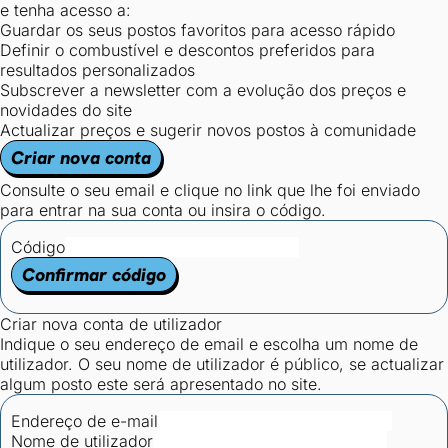
e tenha acesso a:
Guardar os seus postos favoritos para acesso rápido
Definir o combustível e descontos preferidos para
resultados personalizados
Subscrever a newsletter com a evolução dos preços e
novidades do site
Actualizar preços e sugerir novos postos à comunidade
Criar nova conta
Consulte o seu email e clique no link que lhe foi enviado
para entrar na sua conta ou insira o código.
Código
Confirmar código
Criar nova conta de utilizador
Indique o seu endereço de email e escolha um nome de
utilizador. O seu nome de utilizador é público, se actualizar
algum posto este será apresentado no site.
Endereço de e-mail
Nome de utilizador