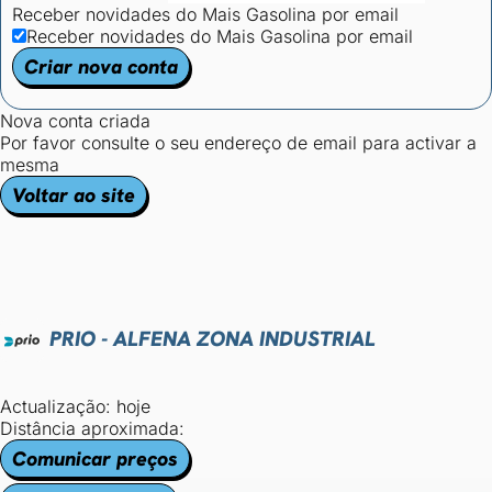
Receber novidades do Mais Gasolina por email
Receber novidades do Mais Gasolina por email
Criar nova conta
Nova conta criada
Por favor consulte o seu endereço de email para activar a
mesma
Voltar ao site
PRIO - ALFENA ZONA INDUSTRIAL
Actualização: hoje
Distância aproximada:
Comunicar preços