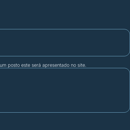
gum posto este será apresentado no site.