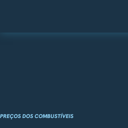
PREÇOS DOS COMBUSTÍVEIS