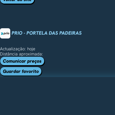
PRIO - PORTELA DAS PADEIRAS
Actualização: hoje
Distância aproximada:
Comunicar preços
Guardar favorito