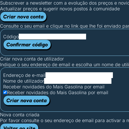
Subscrever a newsletter com a evolução dos preços e novi
Actualizar preços e sugerir novos postos à comunidade
Criar nova conta
Consulte o seu email e clique no link que lhe foi enviado pa
Código
Confirmar código
Criar nova conta de utilizador
Indique o seu endereço de email e escolha um nome de utili
Endereço de e-mail
Nome de utilizador
Receber novidades do Mais Gasolina por email
Receber novidades do Mais Gasolina por email
Criar nova conta
Nova conta criada
Por favor consulte o seu endereço de email para activar a
Voltar ao site