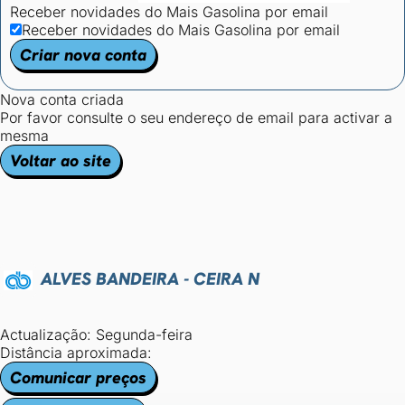
Receber novidades do Mais Gasolina por email
Receber novidades do Mais Gasolina por email
Criar nova conta
Nova conta criada
Por favor consulte o seu endereço de email para activar a
mesma
Voltar ao site
ALVES BANDEIRA - CEIRA N
Actualização: Segunda-feira
Distância aproximada:
Comunicar preços