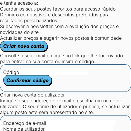
e tenha acesso a:
Guardar os seus postos favoritos para acesso rápido
Definir o combustível e descontos preferidos para
resultados personalizados
Subscrever a newsletter com a evolução dos preços e
novidades do site
Actualizar preços e sugerir novos postos à comunidade
Criar nova conta
Consulte o seu email e clique no link que lhe foi enviado
para entrar na sua conta ou insira o código.
Código
Confirmar código
Criar nova conta de utilizador
Indique o seu endereço de email e escolha um nome de
utilizador. O seu nome de utilizador é público, se actualizar
algum posto este será apresentado no site.
Endereço de e-mail
Nome de utilizador