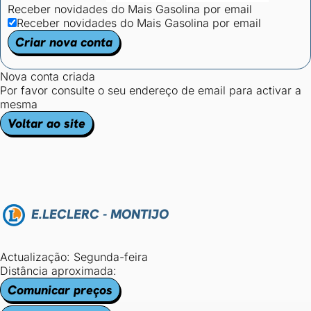
Receber novidades do Mais Gasolina por email
Receber novidades do Mais Gasolina por email
Criar nova conta
Nova conta criada
Por favor consulte o seu endereço de email para activar a
mesma
Voltar ao site
E.LECLERC - MONTIJO
Actualização: Segunda-feira
Distância aproximada:
Comunicar preços