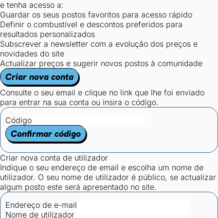
e tenha acesso a:
Guardar os seus postos favoritos para acesso rápido
Definir o combustível e descontos preferidos para
resultados personalizados
Subscrever a newsletter com a evolução dos preços e
novidades do site
Actualizar preços e sugerir novos postos à comunidade
Criar nova conta
Consulte o seu email e clique no link que lhe foi enviado
para entrar na sua conta ou insira o código.
Código
Confirmar código
Criar nova conta de utilizador
Indique o seu endereço de email e escolha um nome de
utilizador. O seu nome de utilizador é público, se actualizar
algum posto este será apresentado no site.
Endereço de e-mail
Nome de utilizador