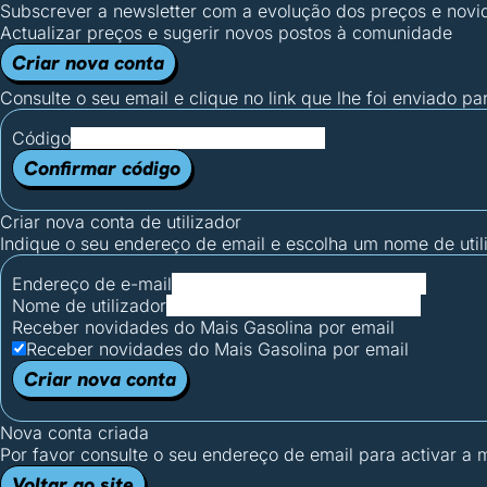
Subscrever a newsletter com a evolução dos preços e novi
Actualizar preços e sugerir novos postos à comunidade
Criar nova conta
Consulte o seu email e clique no link que lhe foi enviado pa
Código
Confirmar código
Criar nova conta de utilizador
Indique o seu endereço de email e escolha um nome de utili
Endereço de e-mail
Nome de utilizador
Receber novidades do Mais Gasolina por email
Receber novidades do Mais Gasolina por email
Criar nova conta
Nova conta criada
Por favor consulte o seu endereço de email para activar a
Voltar ao site