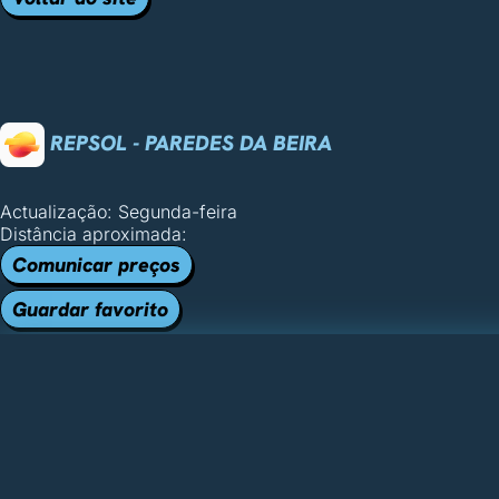
REPSOL - PAREDES DA BEIRA
Actualização: Segunda-feira
Distância aproximada:
Comunicar preços
Guardar favorito