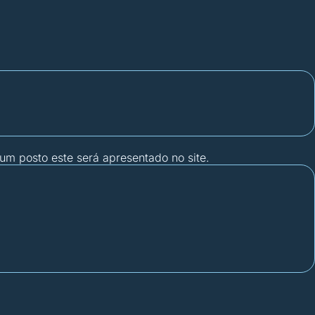
gum posto este será apresentado no site.