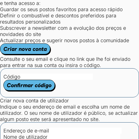
e tenha acesso a:
Guardar os seus postos favoritos para acesso rápido
Definir o combustível e descontos preferidos para
resultados personalizados
Subscrever a newsletter com a evolução dos preços e
novidades do site
Actualizar preços e sugerir novos postos à comunidade
Criar nova conta
Consulte o seu email e clique no link que lhe foi enviado
para entrar na sua conta ou insira o código.
Código
Confirmar código
Criar nova conta de utilizador
Indique o seu endereço de email e escolha um nome de
utilizador. O seu nome de utilizador é público, se actualizar
algum posto este será apresentado no site.
Endereço de e-mail
Nome de utilizador