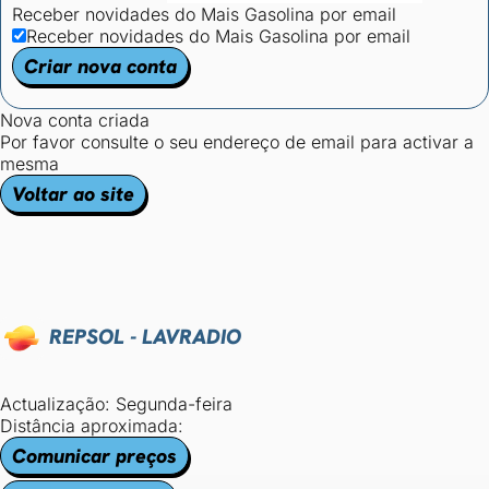
Receber novidades do Mais Gasolina por email
Receber novidades do Mais Gasolina por email
Criar nova conta
Nova conta criada
Por favor consulte o seu endereço de email para activar a
mesma
Voltar ao site
REPSOL - LAVRADIO
Actualização: Segunda-feira
Distância aproximada:
Comunicar preços