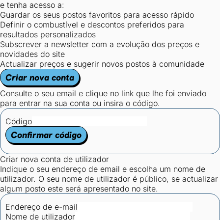
e tenha acesso a:
Guardar os seus postos favoritos para acesso rápido
Definir o combustível e descontos preferidos para
resultados personalizados
Subscrever a newsletter com a evolução dos preços e
novidades do site
Actualizar preços e sugerir novos postos à comunidade
Criar nova conta
Consulte o seu email e clique no link que lhe foi enviado
para entrar na sua conta ou insira o código.
Código
Confirmar código
Criar nova conta de utilizador
Indique o seu endereço de email e escolha um nome de
utilizador. O seu nome de utilizador é público, se actualizar
algum posto este será apresentado no site.
Endereço de e-mail
Nome de utilizador