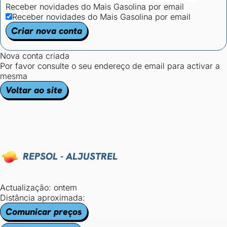
Receber novidades do Mais Gasolina por email
Receber novidades do Mais Gasolina por email
Criar nova conta
Nova conta criada
Por favor consulte o seu endereço de email para activar a
mesma
Voltar ao site
REPSOL - ALJUSTREL
Actualização: ontem
Distância aproximada:
Comunicar preços