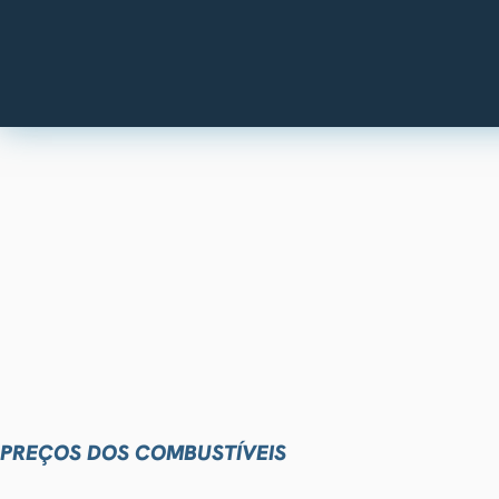
PREÇOS DOS COMBUSTÍVEIS