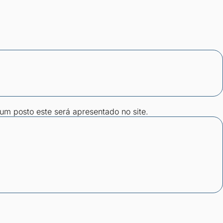
gum posto este será apresentado no site.