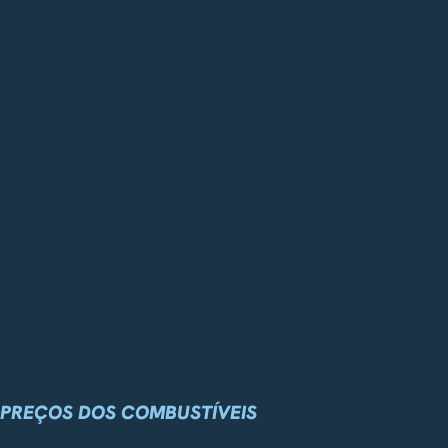
PREÇOS DOS COMBUSTÍVEIS