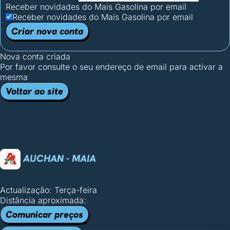
Receber novidades do Mais Gasolina por email
Receber novidades do Mais Gasolina por email
Criar nova conta
Nova conta criada
Por favor consulte o seu endereço de email para activar a
mesma
Voltar ao site
AUCHAN - MAIA
Actualização: Terça-feira
Distância aproximada:
Comunicar preços