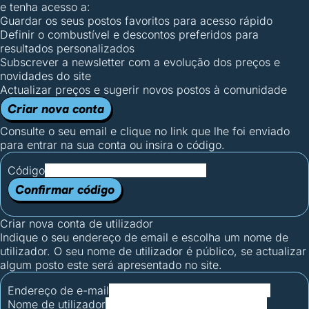
e tenha acesso a:
Guardar os seus postos favoritos para acesso rápido
Definir o combustível e descontos preferidos para
resultados personalizados
Subscrever a newsletter com a evolução dos preços e
novidades do site
Actualizar preços e sugerir novos postos à comunidade
Criar nova conta
Consulte o seu email e clique no link que lhe foi enviado
para entrar na sua conta ou insira o código.
Código
Confirmar código
Criar nova conta de utilizador
Indique o seu endereço de email e escolha um nome de
utilizador. O seu nome de utilizador é público, se actualizar
algum posto este será apresentado no site.
Endereço de e-mail
Nome de utilizador