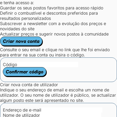
e tenha acesso a:
Guardar os seus postos favoritos para acesso rápido
Definir o combustível e descontos preferidos para
resultados personalizados
Subscrever a newsletter com a evolução dos preços e
novidades do site
Actualizar preços e sugerir novos postos à comunidade
Criar nova conta
Consulte o seu email e clique no link que lhe foi enviado
para entrar na sua conta ou insira o código.
Código
Confirmar código
Criar nova conta de utilizador
Indique o seu endereço de email e escolha um nome de
utilizador. O seu nome de utilizador é público, se actualizar
algum posto este será apresentado no site.
Endereço de e-mail
Nome de utilizador