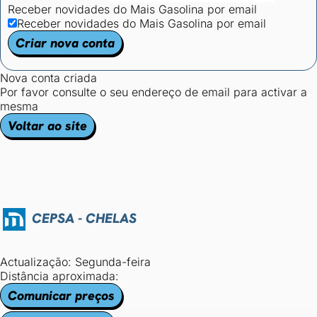
Receber novidades do Mais Gasolina por email
Receber novidades do Mais Gasolina por email
Criar nova conta
Nova conta criada
Por favor consulte o seu endereço de email para activar a
mesma
Voltar ao site
CEPSA - CHELAS
Actualização: Segunda-feira
Distância aproximada:
Comunicar preços