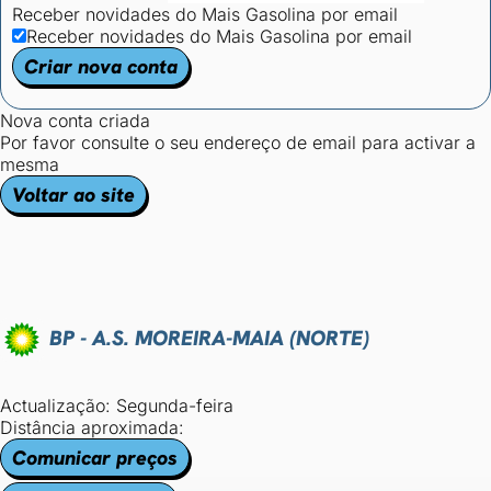
Receber novidades do Mais Gasolina por email
Receber novidades do Mais Gasolina por email
Criar nova conta
Nova conta criada
Por favor consulte o seu endereço de email para activar a
mesma
Voltar ao site
BP - A.S. MOREIRA-MAIA (NORTE)
Actualização: Segunda-feira
Distância aproximada:
Comunicar preços