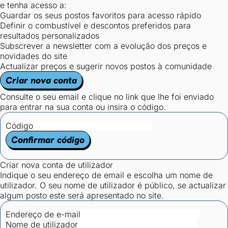
e tenha acesso a:
Guardar os seus postos favoritos para acesso rápido
Definir o combustível e descontos preferidos para
resultados personalizados
Subscrever a newsletter com a evolução dos preços e
novidades do site
Actualizar preços e sugerir novos postos à comunidade
Criar nova conta
Consulte o seu email e clique no link que lhe foi enviado
para entrar na sua conta ou insira o código.
Código
Confirmar código
Criar nova conta de utilizador
Indique o seu endereço de email e escolha um nome de
utilizador. O seu nome de utilizador é público, se actualizar
algum posto este será apresentado no site.
Endereço de e-mail
Nome de utilizador