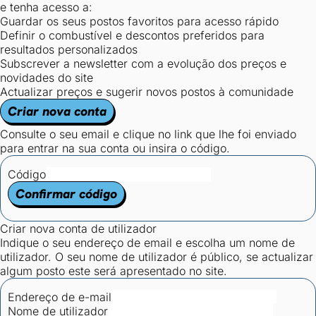
e tenha acesso a:
Guardar os seus postos favoritos para acesso rápido
Definir o combustível e descontos preferidos para
resultados personalizados
Subscrever a newsletter com a evolução dos preços e
novidades do site
Actualizar preços e sugerir novos postos à comunidade
Criar nova conta
Consulte o seu email e clique no link que lhe foi enviado
para entrar na sua conta ou insira o código.
Código
Confirmar código
Criar nova conta de utilizador
Indique o seu endereço de email e escolha um nome de
utilizador. O seu nome de utilizador é público, se actualizar
algum posto este será apresentado no site.
Endereço de e-mail
Nome de utilizador