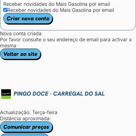
Receber novidades do Mais Gasolina por email
Receber novidades do Mais Gasolina por email
Criar nova conta
Nova conta criada
Por favor consulte o seu endereço de email para activar a
mesma
Voltar ao site
PINGO DOCE - CARREGAL DO SAL
Actualização: Terça-feira
Distância aproximada:
Comunicar preços