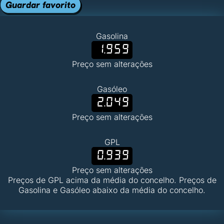
Guardar favorito
Gasolina
1.959
Preço sem alterações
Gasóleo
2.049
Preço sem alterações
GPL
0.939
Preço sem alterações
Preços de GPL acima da média do concelho. Preços de
Gasolina e Gasóleo abaixo da média do concelho.