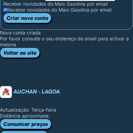
Receber novidades do Mais Gasolina por email
Receber novidades do Mais Gasolina por email
Criar nova conta
Nova conta criada
Por favor consulte o seu endereço de email para activar a
mesma
Voltar ao site
AUCHAN - LAGOA
Actualização: Terça-feira
Distância aproximada:
Comunicar preços