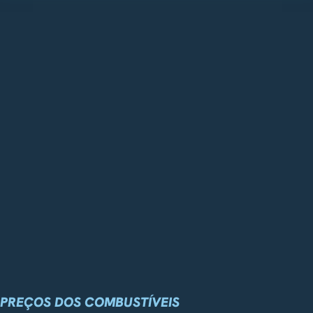
PREÇOS DOS COMBUSTÍVEIS