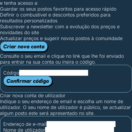
e tenha acesso a:
Guardar os seus postos favoritos para acesso rápido
Definir o combustível e descontos preferidos para
resultados personalizados
Subscrever a newsletter com a evolução dos preços e
novidades do site
Actualizar preços e sugerir novos postos à comunidade
Criar nova conta
Consulte o seu email e clique no link que lhe foi enviado
para entrar na sua conta ou insira o código.
Código
Confirmar código
Criar nova conta de utilizador
Indique o seu endereço de email e escolha um nome de
utilizador. O seu nome de utilizador é público, se actualizar
algum posto este será apresentado no site.
Endereço de e-mail
Nome de utilizador