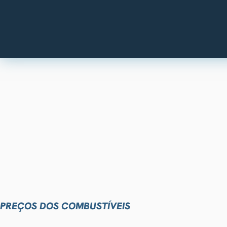
PREÇOS DOS COMBUSTÍVEIS