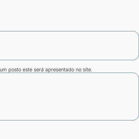
gum posto este será apresentado no site.