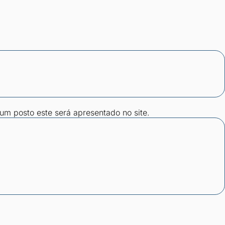
gum posto este será apresentado no site.