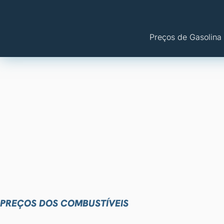
Preços de Gasolina
PREÇOS DOS COMBUSTÍVEIS