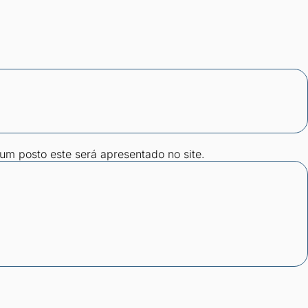
gum posto este será apresentado no site.