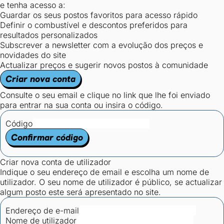
e tenha acesso a:
Guardar os seus postos favoritos para acesso rápido
Definir o combustível e descontos preferidos para
resultados personalizados
Subscrever a newsletter com a evolução dos preços e
novidades do site
Actualizar preços e sugerir novos postos à comunidade
Criar nova conta
Consulte o seu email e clique no link que lhe foi enviado
para entrar na sua conta ou insira o código.
Código
Confirmar código
Criar nova conta de utilizador
Indique o seu endereço de email e escolha um nome de
utilizador. O seu nome de utilizador é público, se actualizar
algum posto este será apresentado no site.
Endereço de e-mail
Nome de utilizador