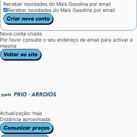
Receber novidades do Mais Gasolina por email
Receber novidades do Mais Gasolina por email
Criar nova conta
Nova conta criada
Por favor consulte o seu endereço de email para activar a
mesma
Voltar ao site
PRIO - ARROIOS
Actualização: hoje
Distância aproximada:
Comunicar preços