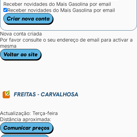
Receber novidades do Mais Gasolina por email
Receber novidades do Mais Gasolina por email
Criar nova conta
Nova conta criada
Por favor consulte o seu endereço de email para activar a
mesma
Voltar ao site
FREITAS - CARVALHOSA
Actualização: Terça-feira
Distância aproximada:
Comunicar preços