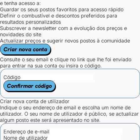
e tenha acesso a:
Guardar os seus postos favoritos para acesso rápido
Definir o combustível e descontos preferidos para
resultados personalizados
Subscrever a newsletter com a evolução dos preços e
novidades do site
Actualizar preços e sugerir novos postos à comunidade
Criar nova conta
Consulte o seu email e clique no link que lhe foi enviado
para entrar na sua conta ou insira o código.
Código
Confirmar código
Criar nova conta de utilizador
Indique o seu endereço de email e escolha um nome de
utilizador. O seu nome de utilizador é público, se actualizar
algum posto este será apresentado no site.
Endereço de e-mail
Nome de utilizador