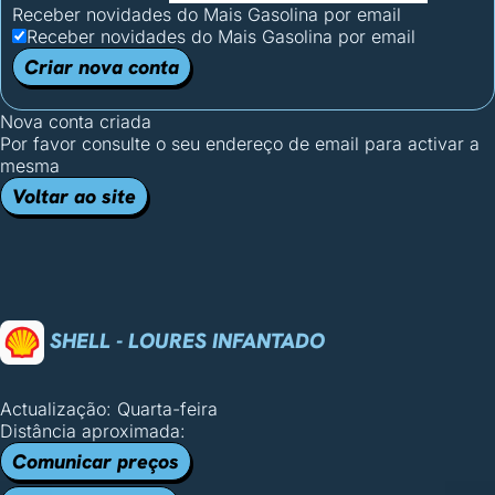
Receber novidades do Mais Gasolina por email
Receber novidades do Mais Gasolina por email
Criar nova conta
Nova conta criada
Por favor consulte o seu endereço de email para activar a
mesma
Voltar ao site
SHELL - LOURES INFANTADO
Actualização: Quarta-feira
Distância aproximada:
Comunicar preços