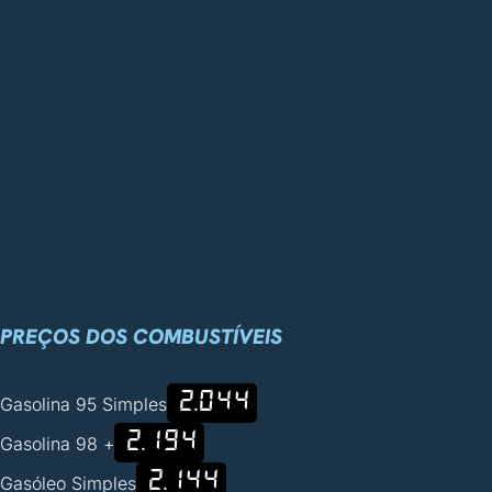
PREÇOS DOS COMBUSTÍVEIS
2.044
Gasolina 95 Simples
2.194
Gasolina 98 +
2.144
Gasóleo Simples