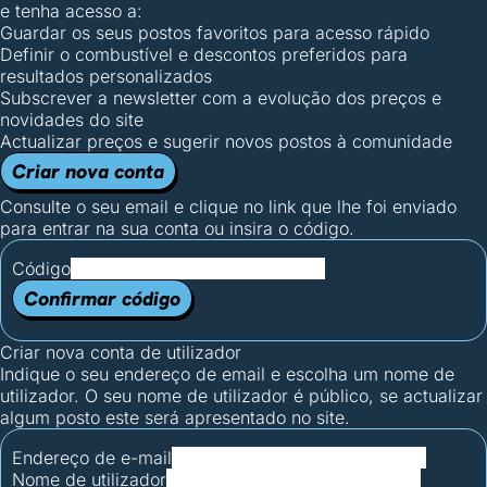
e tenha acesso a:
Guardar os seus postos favoritos para acesso rápido
Definir o combustível e descontos preferidos para
resultados personalizados
Subscrever a newsletter com a evolução dos preços e
novidades do site
Actualizar preços e sugerir novos postos à comunidade
Criar nova conta
Consulte o seu email e clique no link que lhe foi enviado
para entrar na sua conta ou insira o código.
Código
Confirmar código
Criar nova conta de utilizador
Indique o seu endereço de email e escolha um nome de
utilizador. O seu nome de utilizador é público, se actualizar
algum posto este será apresentado no site.
Endereço de e-mail
Nome de utilizador