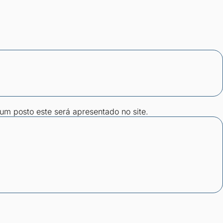
gum posto este será apresentado no site.