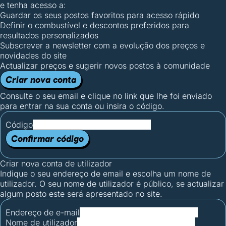
e tenha acesso a:
Guardar os seus postos favoritos para acesso rápido
Definir o combustível e descontos preferidos para
resultados personalizados
Subscrever a newsletter com a evolução dos preços e
novidades do site
Actualizar preços e sugerir novos postos à comunidade
Criar nova conta
Consulte o seu email e clique no link que lhe foi enviado
para entrar na sua conta ou insira o código.
Código
Confirmar código
Criar nova conta de utilizador
Indique o seu endereço de email e escolha um nome de
utilizador. O seu nome de utilizador é público, se actualizar
algum posto este será apresentado no site.
Endereço de e-mail
Nome de utilizador