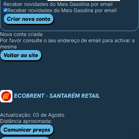
Receber novidades do Mais Gasolina por email
Receber novidades do Mais Gasolina por email
Criar nova conta
Nova conta criada
Por favor consulte o seu endereço de email para activar a
mesma
Voltar ao site
ECOBRENT - SANTARÉM RETAIL
Actualização: 03 de Agosto
Distância aproximada:
Comunicar preços