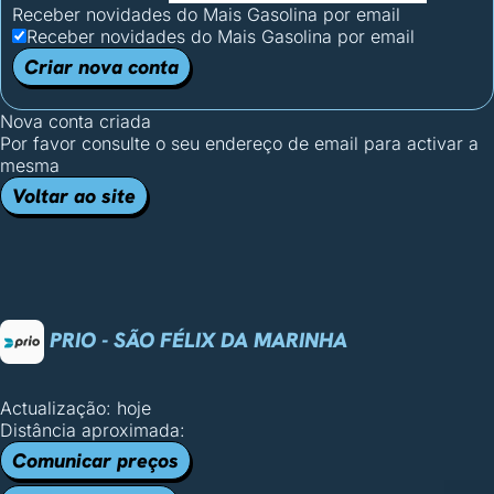
Receber novidades do Mais Gasolina por email
Receber novidades do Mais Gasolina por email
Criar nova conta
Nova conta criada
Por favor consulte o seu endereço de email para activar a
mesma
Voltar ao site
PRIO - SÃO FÉLIX DA MARINHA
Actualização: hoje
Distância aproximada:
Comunicar preços