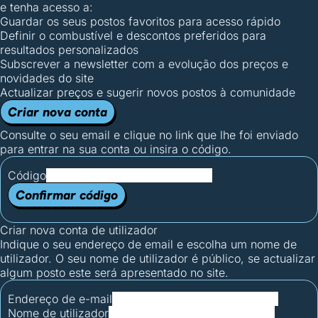
e tenha acesso a:
Guardar os seus postos favoritos para acesso rápido
Definir o combustível e descontos preferidos para
resultados personalizados
Subscrever a newsletter com a evolução dos preços e
novidades do site
Actualizar preços e sugerir novos postos à comunidade
Criar nova conta
Consulte o seu email e clique no link que lhe foi enviado
para entrar na sua conta ou insira o código.
Código
Confirmar código
Criar nova conta de utilizador
Indique o seu endereço de email e escolha um nome de
utilizador. O seu nome de utilizador é público, se actualizar
algum posto este será apresentado no site.
Endereço de e-mail
Nome de utilizador