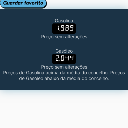
Guardar favorito
Gasolina
1.989
Preço sem alterações
Gasóleo
2.044
Preço sem alterações
Preços de Gasolina acima da média do concelho. Preços
de Gasóleo abaixo da média do concelho.