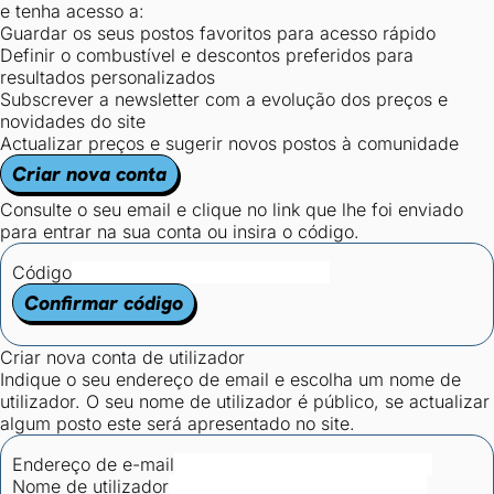
e tenha acesso a:
Guardar os seus postos favoritos para acesso rápido
Definir o combustível e descontos preferidos para
resultados personalizados
Subscrever a newsletter com a evolução dos preços e
novidades do site
Actualizar preços e sugerir novos postos à comunidade
Criar nova conta
Consulte o seu email e clique no link que lhe foi enviado
para entrar na sua conta ou insira o código.
Código
Confirmar código
Criar nova conta de utilizador
Indique o seu endereço de email e escolha um nome de
utilizador. O seu nome de utilizador é público, se actualizar
algum posto este será apresentado no site.
Endereço de e-mail
Nome de utilizador