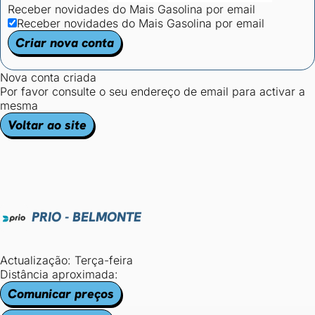
Receber novidades do Mais Gasolina por email
Receber novidades do Mais Gasolina por email
Criar nova conta
Nova conta criada
Por favor consulte o seu endereço de email para activar a
mesma
Voltar ao site
PRIO - BELMONTE
Actualização: Terça-feira
Distância aproximada:
Comunicar preços