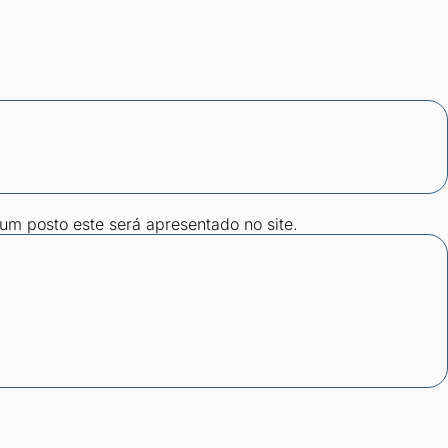
gum posto este será apresentado no site.