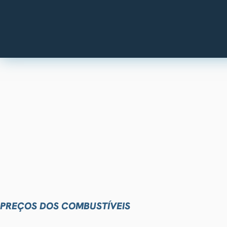
PREÇOS DOS COMBUSTÍVEIS