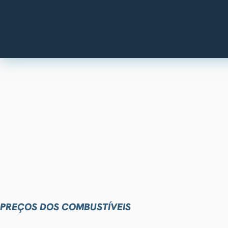
PREÇOS DOS COMBUSTÍVEIS