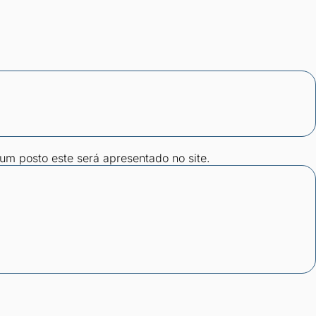
gum posto este será apresentado no site.