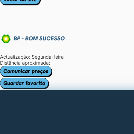
BP - BOM SUCESSO
Actualização: Segunda-feira
Distância aproximada:
Comunicar preços
Guardar favorito