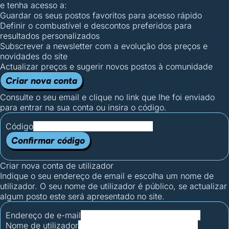
e tenha acesso a:
Guardar os seus postos favoritos para acesso rápido
Definir o combustível e descontos preferidos para
resultados personalizados
Subscrever a newsletter com a evolução dos preços e
novidades do site
Actualizar preços e sugerir novos postos à comunidade
Criar nova conta
Consulte o seu email e clique no link que lhe foi enviado
para entrar na sua conta ou insira o código.
Código
Confirmar código
Criar nova conta de utilizador
Indique o seu endereço de email e escolha um nome de
utilizador. O seu nome de utilizador é público, se actualizar
algum posto este será apresentado no site.
Endereço de e-mail
Nome de utilizador