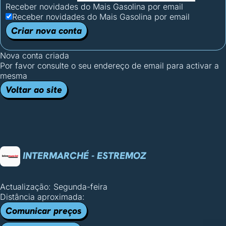
Receber novidades do Mais Gasolina por email
Receber novidades do Mais Gasolina por email
Criar nova conta
Nova conta criada
Por favor consulte o seu endereço de email para activar a
mesma
Voltar ao site
INTERMARCHÉ - ESTREMOZ
Actualização: Segunda-feira
Distância aproximada:
Comunicar preços