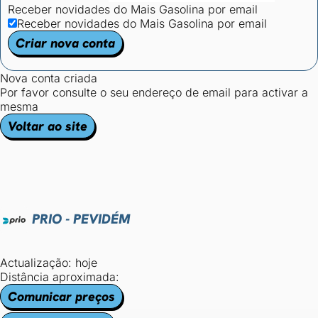
Receber novidades do Mais Gasolina por email
Receber novidades do Mais Gasolina por email
Criar nova conta
Nova conta criada
Por favor consulte o seu endereço de email para activar a
mesma
Voltar ao site
PRIO - PEVIDÉM
Actualização: hoje
Distância aproximada:
Comunicar preços