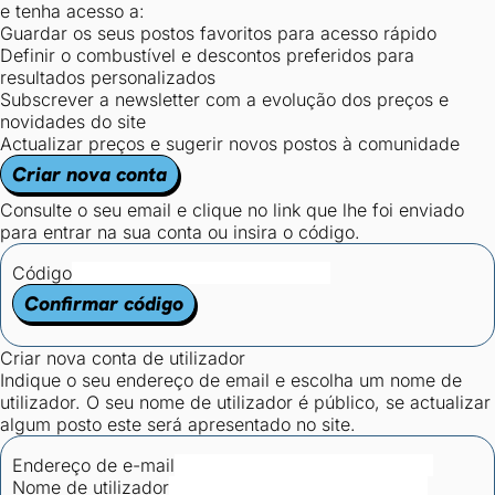
e tenha acesso a:
Guardar os seus postos favoritos para acesso rápido
Definir o combustível e descontos preferidos para
resultados personalizados
Subscrever a newsletter com a evolução dos preços e
novidades do site
Actualizar preços e sugerir novos postos à comunidade
Criar nova conta
Consulte o seu email e clique no link que lhe foi enviado
para entrar na sua conta ou insira o código.
Código
Confirmar código
Criar nova conta de utilizador
Indique o seu endereço de email e escolha um nome de
utilizador. O seu nome de utilizador é público, se actualizar
algum posto este será apresentado no site.
Endereço de e-mail
Nome de utilizador