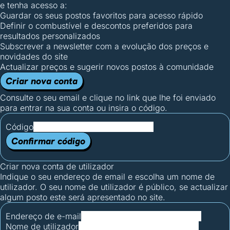
e tenha acesso a:
Guardar os seus postos favoritos para acesso rápido
Definir o combustível e descontos preferidos para
resultados personalizados
Subscrever a newsletter com a evolução dos preços e
novidades do site
Actualizar preços e sugerir novos postos à comunidade
Criar nova conta
Consulte o seu email e clique no link que lhe foi enviado
para entrar na sua conta ou insira o código.
Código
Confirmar código
Criar nova conta de utilizador
Indique o seu endereço de email e escolha um nome de
utilizador. O seu nome de utilizador é público, se actualizar
algum posto este será apresentado no site.
Endereço de e-mail
Nome de utilizador