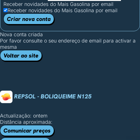
Receber novidades do Mais Gasolina por email
Receber novidades do Mais Gasolina por email
Criar nova conta
Nova conta criada
Por favor consulte o seu endereço de email para activar a
mesma
Voltar ao site
REPSOL - BOLIQUEIME N125
Actualização: ontem
Distância aproximada:
Comunicar preços