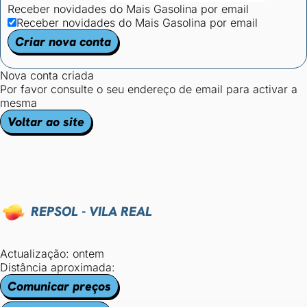
Receber novidades do Mais Gasolina por email
Receber novidades do Mais Gasolina por email
Criar nova conta
Nova conta criada
Por favor consulte o seu endereço de email para activar a
mesma
Voltar ao site
REPSOL - VILA REAL
Actualização: ontem
Distância aproximada:
Comunicar preços