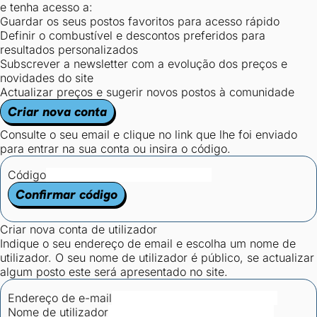
e tenha acesso a:
Guardar os seus postos favoritos para acesso rápido
Definir o combustível e descontos preferidos para
resultados personalizados
Subscrever a newsletter com a evolução dos preços e
novidades do site
Actualizar preços e sugerir novos postos à comunidade
Criar nova conta
Consulte o seu email e clique no link que lhe foi enviado
para entrar na sua conta ou insira o código.
Código
Confirmar código
Criar nova conta de utilizador
Indique o seu endereço de email e escolha um nome de
utilizador. O seu nome de utilizador é público, se actualizar
algum posto este será apresentado no site.
Endereço de e-mail
Nome de utilizador