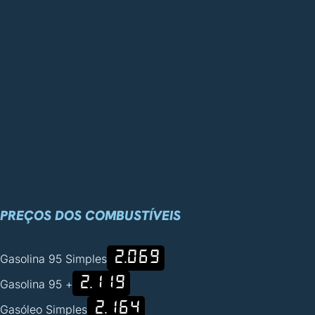
PREÇOS DOS COMBUSTÍVEIS
2.069
Gasolina 95 Simples
2.119
Gasolina 95 +
2.164
Gasóleo Simples