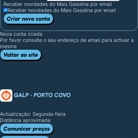
Receber novidades do Mais Gasolina por email
Receber novidades do Mais Gasolina por email
Criar nova conta
Nova conta criada
Por favor consulte o seu endereço de email para activar a
mesma
Voltar ao site
GALP - PORTO COVO
Actualização: Segunda-feira
Distância aproximada:
Comunicar preços