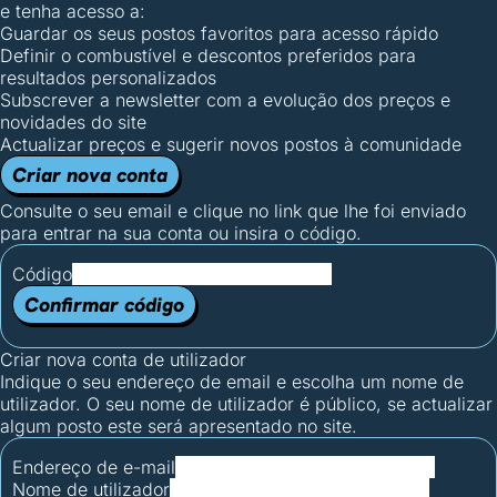
e tenha acesso a:
Guardar os seus postos favoritos para acesso rápido
Definir o combustível e descontos preferidos para
resultados personalizados
Subscrever a newsletter com a evolução dos preços e
novidades do site
Actualizar preços e sugerir novos postos à comunidade
Criar nova conta
Consulte o seu email e clique no link que lhe foi enviado
para entrar na sua conta ou insira o código.
Código
Confirmar código
Criar nova conta de utilizador
Indique o seu endereço de email e escolha um nome de
utilizador. O seu nome de utilizador é público, se actualizar
algum posto este será apresentado no site.
Endereço de e-mail
Nome de utilizador