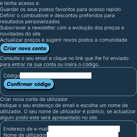
e tenha acesso a:
Guardar os seus postos favoritos para acesso rápido
Definir o combustível e descontos preferidos para
resultados personalizados
Subscrever a newsletter com a evolução dos preços e
novidades do site
Actualizar preços e sugerir novos postos à comunidade
Criar nova conta
Consulte o seu email e clique no link que lhe foi enviado
para entrar na sua conta ou insira o código.
Código
Confirmar código
Criar nova conta de utilizador
Indique o seu endereço de email e escolha um nome de
utilizador. O seu nome de utilizador é público, se actualizar
algum posto este será apresentado no site.
Endereço de e-mail
Nome de utilizador