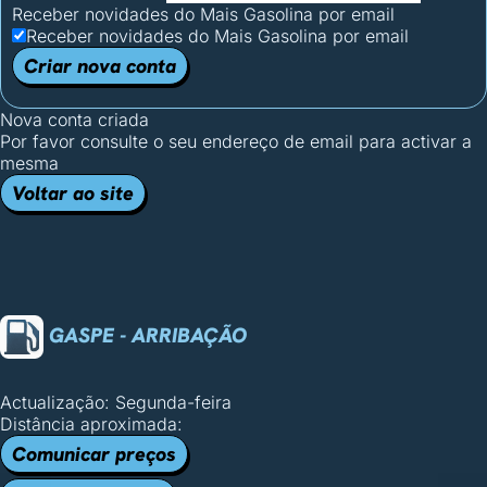
Receber novidades do Mais Gasolina por email
Receber novidades do Mais Gasolina por email
Criar nova conta
Nova conta criada
Por favor consulte o seu endereço de email para activar a
mesma
Voltar ao site
GASPE - ARRIBAÇÃO
Actualização: Segunda-feira
Distância aproximada:
Comunicar preços